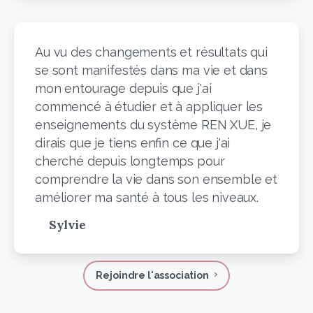
Au vu des changements et résultats qui
se sont manifestés dans ma vie et dans
mon entourage depuis que j'ai
commencé à étudier et à appliquer les
enseignements du système REN XUE, je
dirais que je tiens enfin ce que j'ai
cherché depuis longtemps pour
comprendre la vie dans son ensemble et
améliorer ma santé à tous les niveaux.
Sylvie
Rejoindre l'association