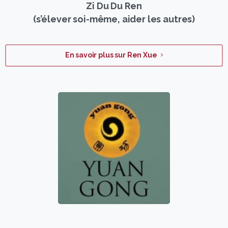
Zi Du Du Ren
(s’élever soi-même, aider les autres)
En savoir plus sur Ren Xue