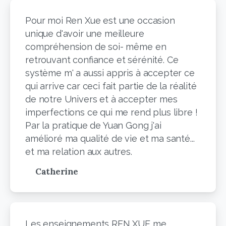
Pour moi Ren Xue est une occasion
unique d'avoir une meilleure
compréhension de soi- même en
retrouvant confiance et sérénité. Ce
système m' a aussi appris à accepter ce
qui arrive car ceci fait partie de la réalité
de notre Univers et à accepter mes
imperfections ce qui me rend plus libre !
Par la pratique de Yuan Gong j'ai
amélioré ma qualité de vie et ma santé...
et ma relation aux autres.
Catherine
Les enseignements REN XUE me