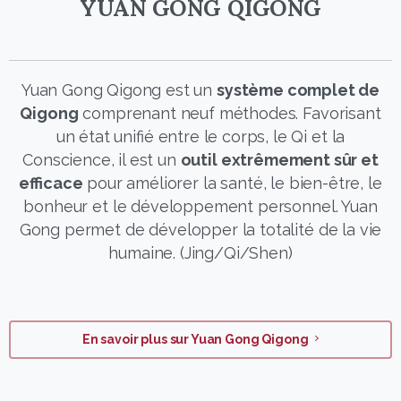
YUAN GONG QIGONG
Yuan Gong Qigong est un
système complet de
Qigong
comprenant neuf méthodes. Favorisant
un état unifié entre le corps, le Qi et la
Conscience, il est un
outil extrêmement sûr et
efficace
pour améliorer la santé, le bien-être, le
bonheur et le développement personnel. Yuan
Gong permet de développer la totalité de la vie
humaine. (Jing/Qi/Shen)
En savoir plus sur Yuan Gong Qigong