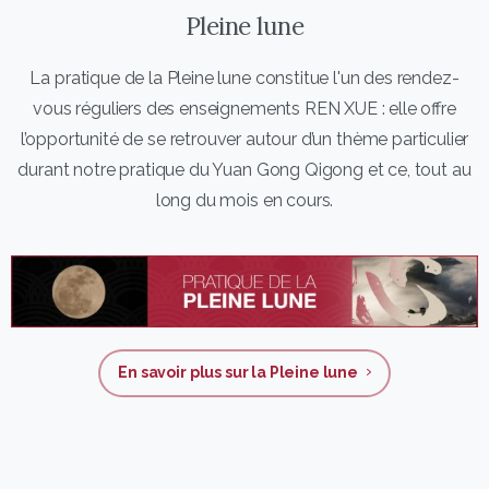
Pleine lune
La pratique de la Pleine lune constitue l'un des rendez-
vous réguliers des enseignements REN XUE : elle offre
l’opportunité de se retrouver autour d’un thème particulier
durant notre pratique du Yuan Gong Qigong et ce, tout au
long du mois en cours.
En savoir plus sur la Pleine lune