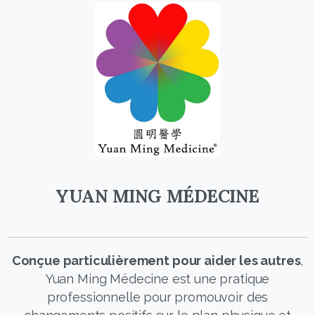
YUAN MING MÉDECINE
Conçue particulièrement pour aider les autres
,
Yuan Ming Médecine est une pratique
professionnelle pour promouvoir des