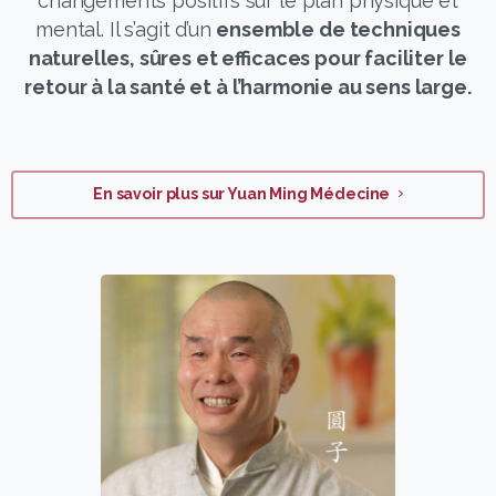
changements positifs sur le plan physique et
mental. Il s’agit d’un
ensemble de techniques
naturelles, sûres et efficaces pour faciliter le
retour à la santé et à l’harmonie au sens large.
En savoir plus sur Yuan Ming Médecine