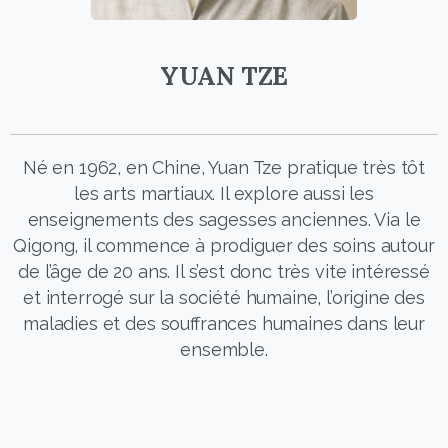
YUAN TZE
Né en 1962, en Chine, Yuan Tze pratique très tôt
les arts martiaux. Il explore aussi les
enseignements des sagesses anciennes. Via le
Qigong, il commence à prodiguer des soins autour
de l’âge de 20 ans. Il s’est donc très vite intéressé
et interrogé sur la société humaine, l’origine des
maladies et des souffrances humaines dans leur
ensemble.