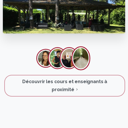
Découvrir les cours et enseignants à
proximité