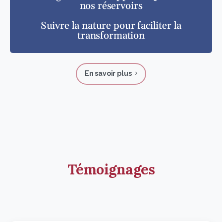
nos réservoirs
Suivre la nature pour faciliter la
transformation
En savoir plus
Témoignages