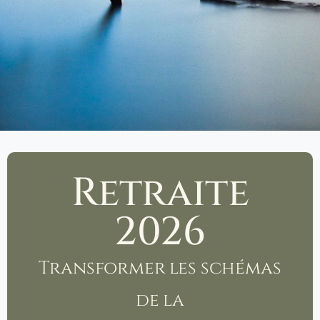
Retraite
2026
Transformer les schémas
de la