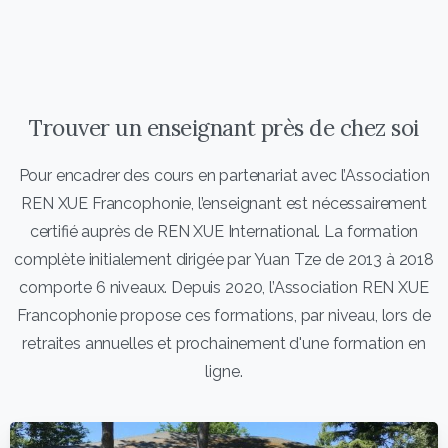
Trouver un enseignant près de chez soi
Pour encadrer des cours en partenariat avec l’Association
REN XUE Francophonie, l’enseignant est nécessairement
certifié auprès de REN XUE International. La formation
complète initialement dirigée par Yuan Tze de 2013 à 2018
comporte 6 niveaux. Depuis 2020, l’Association REN XUE
Francophonie propose ces formations, par niveau, lors de
retraites annuelles et prochainement d'une formation en
ligne.