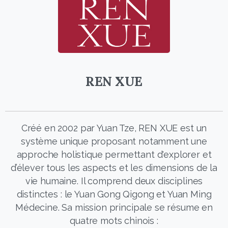
REN XUE
Créé en 2002 par Yuan Tze, REN XUE est un
système unique proposant notamment une
approche holistique permettant d'explorer et
d’élever tous les aspects et les dimensions de la
vie humaine. Il comprend deux disciplines
distinctes : le Yuan Gong Qigong et Yuan Ming
Médecine. Sa mission principale se résume en
quatre mots chinois :