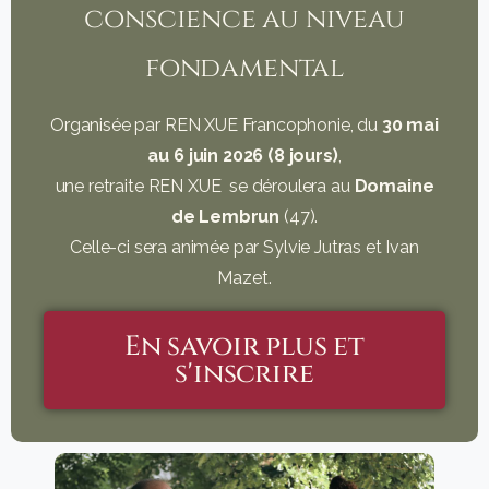
conscience au niveau
fondamental
Organisée par REN XUE Francophonie, du
30 mai
au 6 juin 2026 (8 jours)
,
une retraite REN XUE se déroulera au
Domaine
de Lembrun
(47).
Celle-ci sera animée par Sylvie Jutras et Ivan
Mazet.
En savoir plus et
s'inscrire