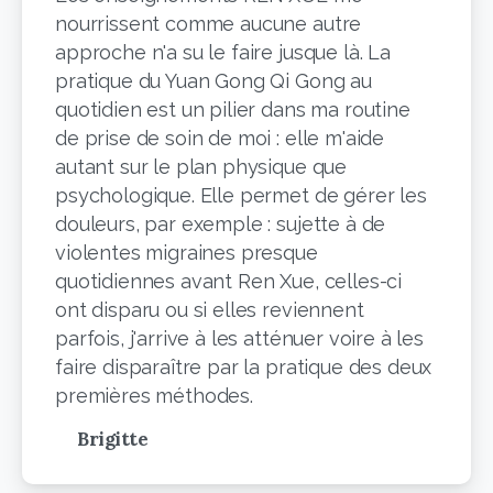
nourrissent comme aucune autre
approche n'a su le faire jusque là. La
pratique du Yuan Gong Qi Gong au
quotidien est un pilier dans ma routine
de prise de soin de moi : elle m'aide
autant sur le plan physique que
psychologique. Elle permet de gérer les
douleurs, par exemple : sujette à de
violentes migraines presque
quotidiennes avant Ren Xue, celles-ci
ont disparu ou si elles reviennent
parfois, j'arrive à les atténuer voire à les
faire disparaître par la pratique des deux
premières méthodes.
Brigitte