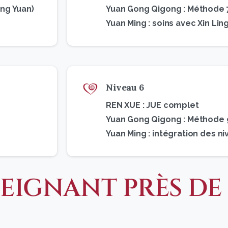
ng Yuan)
Yuan Gong Qigong : Méthode 7
Yuan Ming : soins avec Xin Ling
Niveau 6
REN XUE : JUE complet
Yuan Gong Qigong : Méthode 9
Yuan Ming : intégration des 
EIGNANT PRÈS DE 