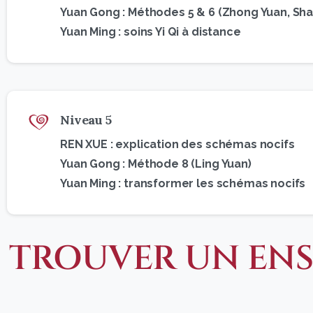
Yuan Gong : Méthodes 5 & 6 (Zhong Yuan, Sha
Yuan Ming : soins Yi Qi à distance
Niveau 5
REN XUE : explication des schémas nocifs
Yuan Gong : Méthode 8 (Ling Yuan)
Yuan Ming : transformer les schémas nocifs
TROUVER UN ENS