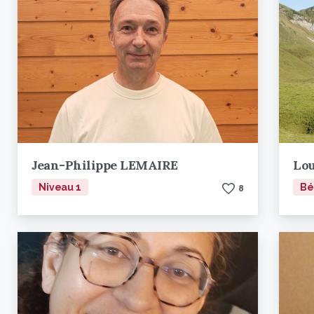
Jean-Philippe LEMAIRE
Lou
Niveau 1
Bé
8