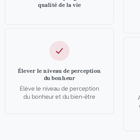
qualité de la vie
Élever le niveau de perception
du bonheur
Élève le niveau de perception
du bonheur et du bien-être