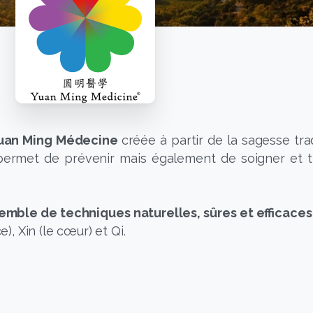
Yuan Ming Médecine
créée à partir de la sagesse tra
 permet de prévenir mais également de soigner et t
emble de techniques naturelles, sûres et efficaces
), Xin (le cœur) et Qi.