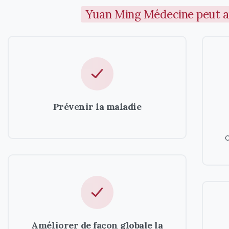
Yuan Ming Médecine peut aide
Prévenir la maladie
Améliorer de façon globale la