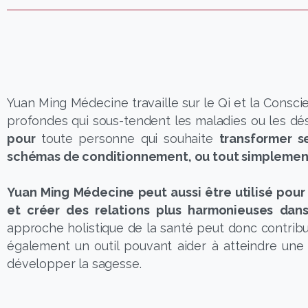
Yuan Ming Médecine travaille sur le Qi et la Consc
profondes qui sous-tendent les maladies ou les dés
pour
toute personne qui souhaite
transformer s
schémas de conditionnement, ou tout simplement,
Yuan Ming Médecine peut aussi être utilisé pour
et créer des relations plus harmonieuses dans 
approche holistique de la santé peut donc contribue
également un outil pouvant aider à atteindre un
développer la sagesse.