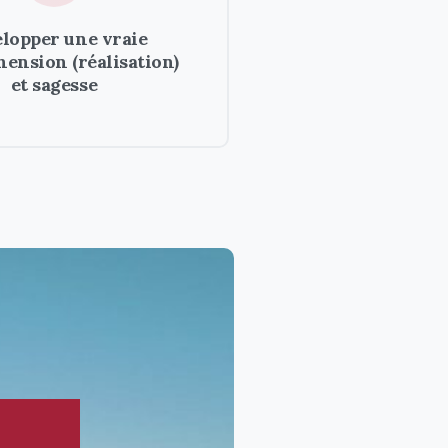
lopper une vraie
ension (réalisation)
et sagesse