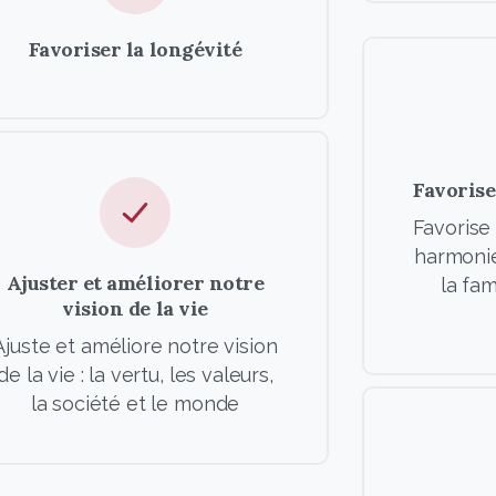
Favoriser la longévité
Favorise
Favorise 
harmoni
Ajuster et améliorer notre
la fam
vision de la vie
Ajuste et améliore notre vision
de la vie : la vertu, les valeurs,
la société et le monde