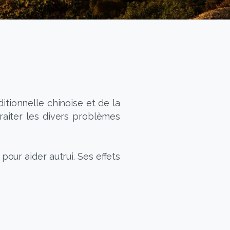
ditionnelle chinoise et de la
raiter les divers problèmes
pour aider autrui. Ses effets