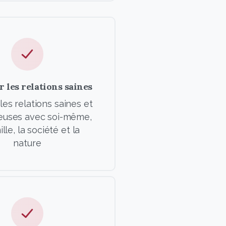
r les relations saines
les relations saines et
euses avec soi-même,
ille, la société et la
nature