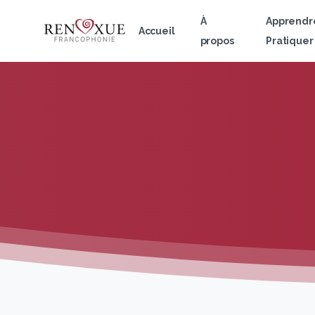
À
Apprendr
Accueil
propos
Pratiquer