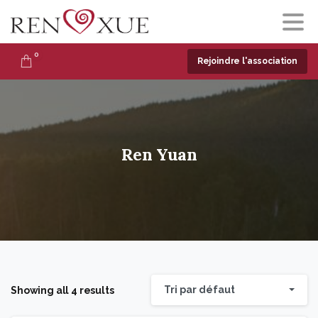
0
Rejoindre l'association
Ren
Yuan
Tri par défaut
Showing all 4 results