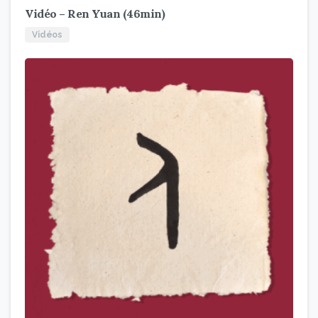
Vidéo – Ren Yuan (46min)
Vidéos