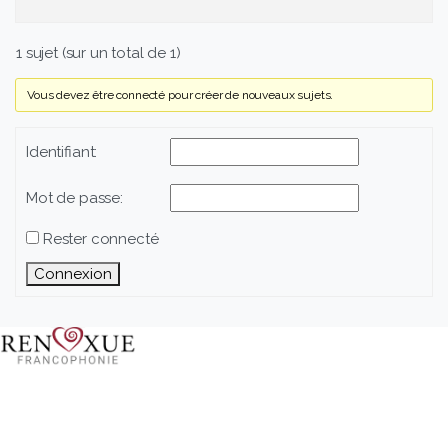
1 sujet (sur un total de 1)
Vous devez être connecté pour créer de nouveaux sujets.
Identifiant:
Mot de passe:
Rester connecté
Connexion