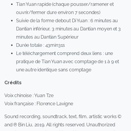
Tian Yuan rapide (chaque pousser/ramener et
ouvrir/fermer dure environ 7 secondes)
Suivie de la forme debout Di Yuan : 6 minutes au
Dantian inférieur, 3 minutes au Dantian moyen et 3
minutes au Dantian Supérieur
Durée totale : 43min31s
Le téléchargement comprend deux liens : une
pratique de Tian Yuan avec comptage de 1 à 9 et
une autre identique sans comptage
Crédits
Voix chinoise : Yuan Tze
Voix française : Florence Lavigne
Sound recording, soundtrack, text, film, artistic works ©
and ℗ Bin Liu, 2019. All rights reserved. Unauthorized