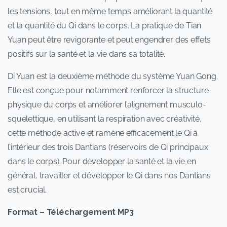
les tensions, tout en même temps améliorant la quantité
et la quantité du Qi dans le corps. La pratique de Tian
Yuan peut être revigorante et peut engendrer des effets
positifs sur la santé et la vie dans sa totalité.
Di Yuan est la deuxième méthode du système Yuan Gong.
Elle est conçue pour notamment renforcer la structure
physique du corps et améliorer l’alignement musculo-
squelettique, en utilisant la respiration avec créativité,
cette méthode active et ramène efficacement le Qi à
l’intérieur des trois Dantians (réservoirs de Qi principaux
dans le corps). Pour développer la santé et la vie en
général, travailler et développer le Qi dans nos Dantians
est crucial.
Format – Téléchargement MP3