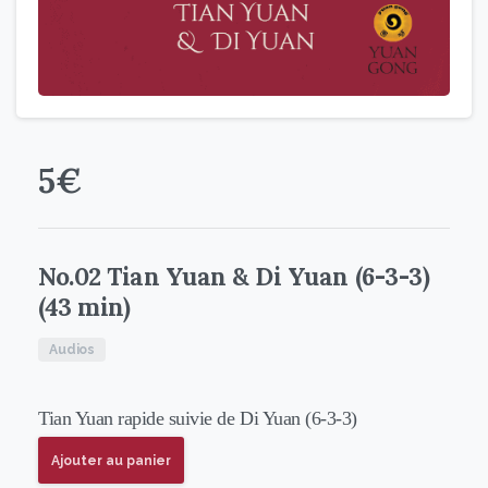
5
€
No.02 Tian Yuan & Di Yuan (6-3-3)
(43 min)
Audios
Tian Yuan rapide suivie de Di Yuan (6-3-3)
Ajouter au panier