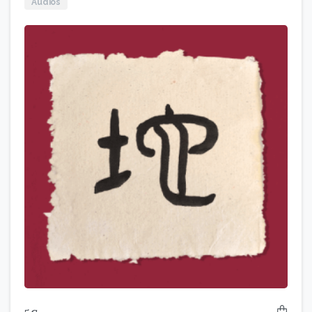
Audios