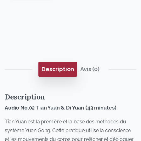
Description
Avis (0)
Description
Audio No.02 Tian Yuan & Di Yuan (43 minutes)
Tian Yuan est la première et la base des méthodes du
système Yuan Gong. Cette pratique utilise la conscience
et les mouvements du corps pour relâcher et débloquer