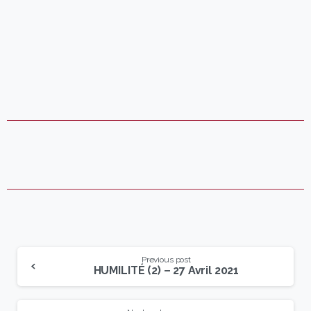
Previous post
HUMILITÉ (2) – 27 Avril 2021