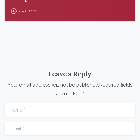
mai 1, 2026
Leave a Reply
Your email address will not be published.Required fields
are marked *
Name
*
Email
*