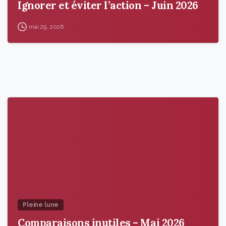
Ignorer et éviter l’action – Juin 2026
mai 29, 2026
9
5
Pleine lune
Comparaisons inutiles – Mai 2026