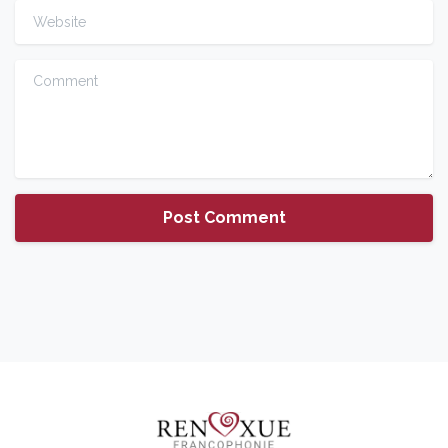
Website
Comment