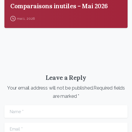
Comparaisons inutiles – Mai 2026
mai 1, 2026
Leave a Reply
Your email address will not be published.Required fields
are marked *
Name
*
Email
*