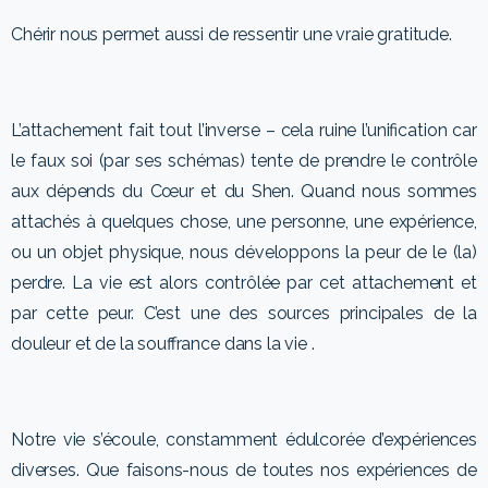
Chérir nous permet aussi de ressentir une vraie gratitude.
L’attachement fait tout l’inverse – cela ruine l’unification car
le faux soi (par ses schémas) tente de prendre le contrôle
aux dépends du Cœur et du Shen. Quand nous sommes
attachés à quelques chose, une personne, une expérience,
ou un objet physique, nous développons la peur de le (la)
perdre. La vie est alors contrôlée par cet attachement et
par cette peur. C’est une des sources principales de la
douleur et de la souffrance dans la vie .
Notre vie s’écoule, constamment édulcorée d’expériences
diverses. Que faisons-nous de toutes nos expériences de