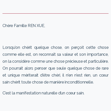
Chère Famille REN XUE,
Lorsqu’on chérit quelque chose, on perçoit cette chose
comme elle est, on reconnaît sa valeur et son importance,
on la considère comme une chose précieuse et particulière.
On pourrait alors penser que seule quelque chose de rare
et unique mériterait d’être chéri, il n’en n’est rien, un cœur
sain chérit toute chose de manière inconditionnelle.
C’est la manifestation naturelle d’un cœur sain.