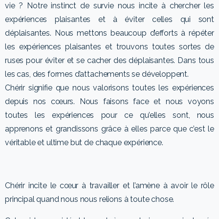
vie ? Notre instinct de survie nous incite à chercher les
expériences plaisantes et à éviter celles qui sont
déplaisantes. Nous mettons beaucoup d’efforts à répéter
les expériences plaisantes et trouvons toutes sortes de
ruses pour éviter et se cacher des déplaisantes. Dans tous
les cas, des formes d’attachements se développent.
Chérir signifie que nous valorisons toutes les expériences
depuis nos cœurs. Nous faisons face et nous voyons
toutes les expériences pour ce qu’elles sont, nous
apprenons et grandissons grâce à elles parce que c’est le
véritable et ultime but de chaque expérience.
Chérir incite le cœur à travailler et l’amène à avoir le rôle
principal quand nous nous relions à toute chose.