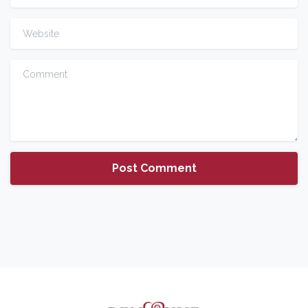
Website
Comment