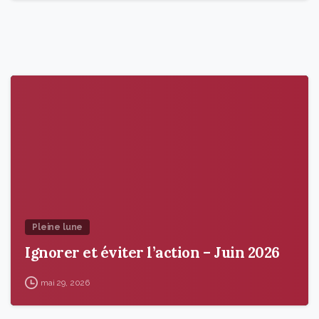
9
6
Pleine lune
Ignorer et éviter l’action – Juin 2026
mai 29, 2026