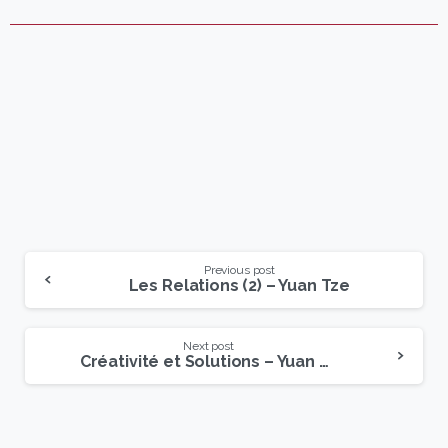
Previous post
Les Relations (2) – Yuan Tze
Next post
Créativité et Solutions – Yuan Tze