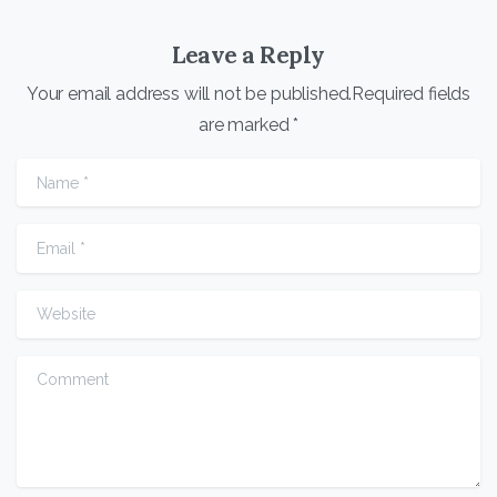
Leave a Reply
Your email address will not be published.Required fields
are marked *
Name
*
Email
*
Website
Comment