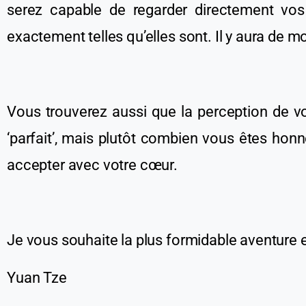
serez capable de regarder directement vo
exactement telles qu’elles sont. Il y aura de 
Vous trouverez aussi que la perception de v
‘parfait’, mais plutôt combien vous êtes ho
accepter avec votre cœur.
Je vous souhaite la plus formidable aventure 
Yuan Tze