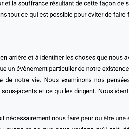
eur et la souffrance résultant de cette façon de
ns tout ce qui est possible pour éviter de faire 
 en arrière
et
à identifier les choses que nous 
 un évènement particulier de notre existence
ère de
notre
vie. Nous examinons nos pensées,
s
sous-jacents
et
ce
qui les dirigent. Nous iden
it nécessairement nous faire peur ou être une 