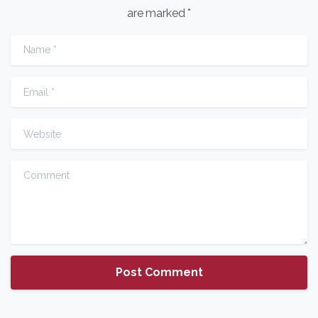
are marked *
Name
*
Email
*
Website
Comment