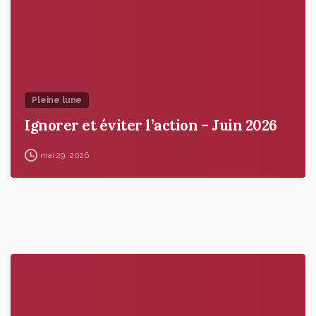
Pleine lune
Ignorer et éviter l’action – Juin 2026
mai 29, 2026
9
5