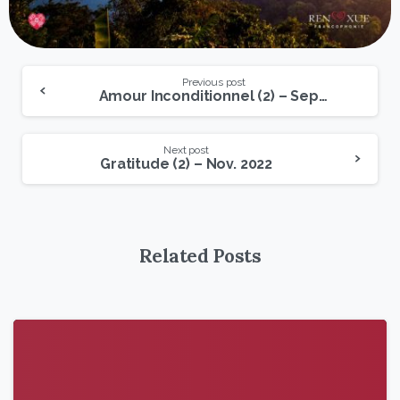
Previous post
Amour Inconditionnel (2) – Sept. 2022
Next post
Gratitude (2) – Nov. 2022
Related Posts
9
6