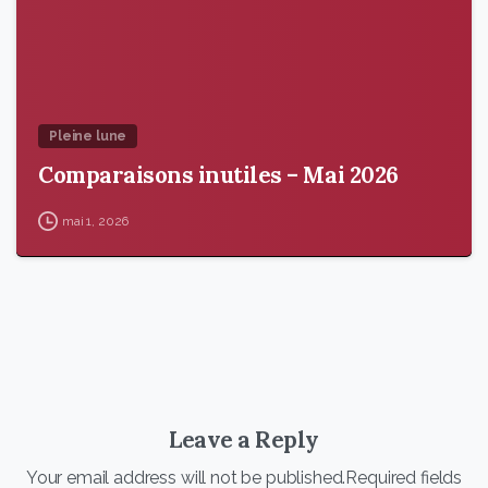
Pleine lune
Comparaisons inutiles – Mai 2026
mai 1, 2026
Leave a Reply
Your email address will not be published.Required fields