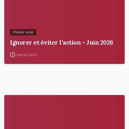
Pleine lune
Ignorer et éviter l’action – Juin 2026
mai 29, 2026
9
5