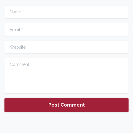
Name
*
Email
*
Website
Comment