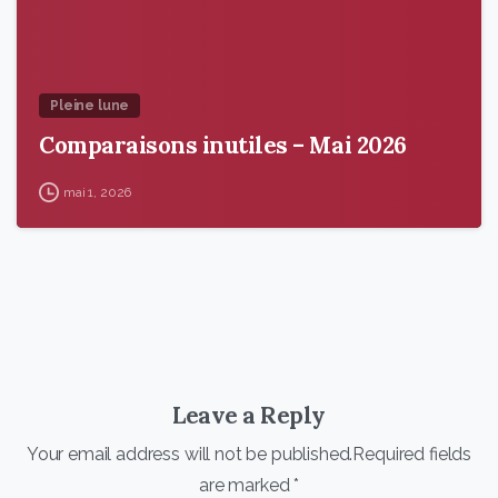
Pleine lune
Comparaisons inutiles – Mai 2026
mai 1, 2026
Leave a Reply
Your email address will not be published.Required fields
are marked *