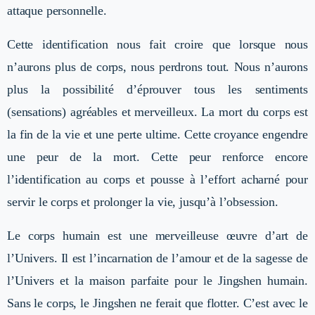
attaque personnelle.
Cette identification nous fait croire que lorsque nous
n’aurons plus de corps, nous perdrons tout. Nous n’aurons
plus la possibilité d’éprouver tous les sentiments
(sensations) agréables et merveilleux. La mort du corps est
la fin de la vie et une perte ultime. Cette croyance engendre
une peur de la mort. Cette peur renforce encore
l’identification au corps et pousse à l’effort acharné pour
servir le corps et prolonger la vie, jusqu’à l’obsession.
Le corps humain est une merveilleuse œuvre d’art de
l’Univers. Il est l’incarnation de l’amour et de la sagesse de
l’Univers et la maison parfaite pour le Jingshen humain.
Sans le corps, le Jingshen ne ferait que flotter. C’est avec le