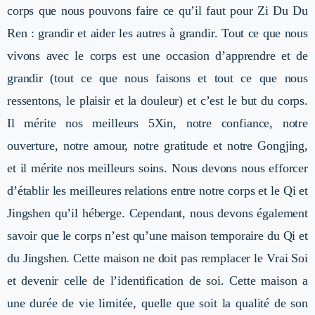
corps que nous pouvons faire ce qu’il faut pour Zi Du Du
Ren : grandir et aider les autres à grandir. Tout ce que nous
vivons avec le corps est une occasion d’apprendre et de
grandir (tout ce que nous faisons et tout ce que nous
ressentons, le plaisir et la douleur) et c’est le but du corps.
Il mérite nos meilleurs 5Xin, notre confiance, notre
ouverture, notre amour, notre gratitude et notre Gongjing,
et il mérite nos meilleurs soins. Nous devons nous efforcer
d’établir les meilleures relations entre notre corps et le Qi et
Jingshen qu’il héberge. Cependant, nous devons également
savoir que le corps n’est qu’une maison temporaire du Qi et
du Jingshen. Cette maison ne doit pas remplacer le Vrai Soi
et devenir celle de l’identification de soi. Cette maison a
une durée de vie limitée, quelle que soit la qualité de son