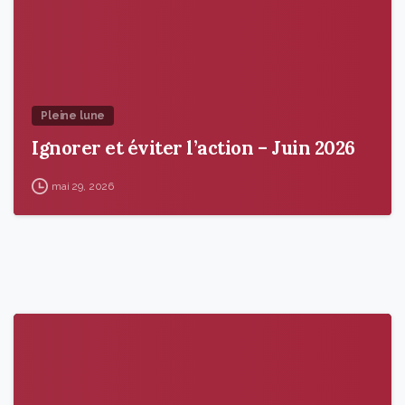
Pleine lune
Ignorer et éviter l’action – Juin 2026
mai 29, 2026
9
5