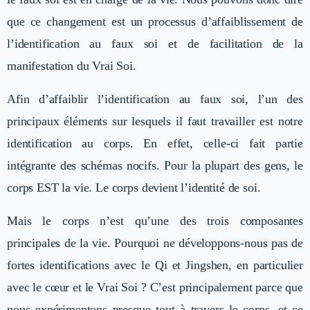
que ce changement est un processus d’affaiblissement de
l’identification au faux soi et de facilitation de la
manifestation du Vrai Soi.
Afin d’affaiblir l’identification au faux soi, l’un des
principaux éléments sur lesquels il faut travailler est notre
identification au corps. En effet, celle-ci fait partie
intégrante des schémas nocifs. Pour la plupart des gens, le
corps EST la vie. Le corps devient l’identité de soi.
Mais le corps n’est qu’une des trois composantes
principales de la vie. Pourquoi ne développons-nous pas de
fortes identifications avec le Qi et Jingshen, en particulier
avec le cœur et le Vrai Soi ? C’est principalement parce que
nous expérimentons presque tout à travers le corps, et ce