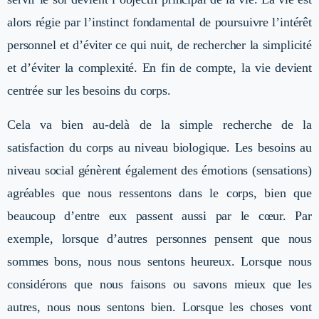
alors régie par l’instinct fondamental de poursuivre l’intérêt
personnel et d’éviter ce qui nuit, de rechercher la simplicité
et d’éviter la complexité. En fin de compte, la vie devient
centrée sur les besoins du corps.
Cela va bien au-delà de la simple recherche de la
satisfaction du corps au niveau biologique. Les besoins au
niveau social génèrent également des émotions (sensations)
agréables que nous ressentons dans le corps, bien que
beaucoup d’entre eux passent aussi par le cœur. Par
exemple, lorsque d’autres personnes pensent que nous
sommes bons, nous nous sentons heureux. Lorsque nous
considérons que nous faisons ou savons mieux que les
autres, nous nous sentons bien. Lorsque les choses vont