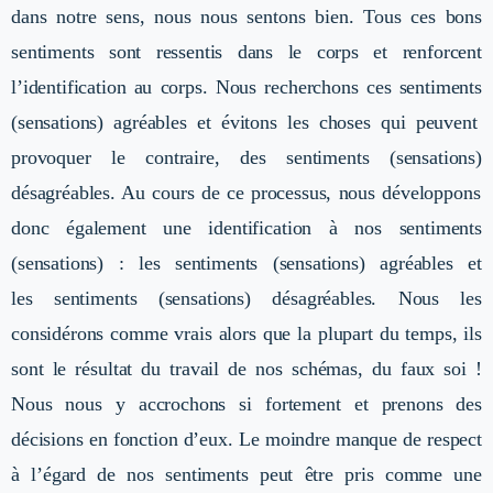
dans notre sens, nous nous sentons bien. Tous ces bons
sentiments sont ressentis dans le corps et renforcent
l’identification au corps. Nous recherchons ces sentiments
(sensations)
agréables et évitons les choses qui peuvent
provoquer le contraire, des sentiments
(sensations)
désagréables. Au cours de ce processus, nous développons
donc également une identification à nos
sentiments
(sensations)
: les
sentiments (sensations)
agréables et
les
sentiments (sensations)
désagréables. Nous les
considérons comme vrais alors que la plupart du temps, ils
sont le résultat du travail de nos schémas, du faux soi !
Nous nous y accrochons si fortement et prenons des
décisions en fonction d’eux. Le moindre manque de respect
à l’égard de nos sentiments peut être pris comme une