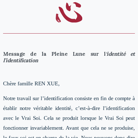
Message de la Pleine Lune sur l
‘identité et
l’identification
Chère famille REN XUE,
Notre travail sur l’identification consiste en fin de compte à
établir notre véritable identité, c’est-à-dire l’identification
avec le Vrai Soi. Cela se produit lorsque le Vrai Soi peut
fonctionner invariablement. Avant que cela ne se produise,
le faux soi est en charge de la vie. Nous pouvons donc dire