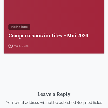
Pleine lune
Comparaisons inutiles – Mai 2026
mai 1, 2026
Leave a Reply
Your email address will not be published.Required fields