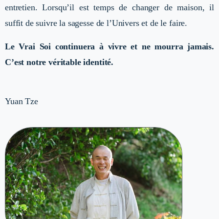
entretien. Lorsqu’il est temps de changer de maison, il
suffit de suivre la sagesse de l’Univers et de le faire.
Le Vrai Soi continuera à vivre et ne mourra jamais.
C’est notre véritable identité.
Yuan Tze