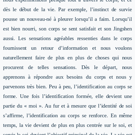
dès le début de la vie. Par exemple, l’instinct de survie
pousse un nouveau-né à pleurer lorsqu’il a faim. Lorsqu’il
est bien nourri, son corps se sent satisfait et son Jingshen
aussi. Les sensations agréables ressenties dans le corps
fournissent un retour d’information et nous voulons
naturellement faire de plus en plus de choses qui nous
procurent de telles sensations. Dès le départ, nous
apprenons à répondre aux besoins du corps et nous y
parvenons très bien. Peu à peu, l’identification au corps se
forme. Une fois l’identification formée, elle devient une
partie du « moi ». Au fur et à mesure que l’identité de soi
s’affirme, l’identification au corps se renforce. En même
temps, la vie devient de plus en plus centrée sur le soi, et
servir le soi devient l’objectif principal de la vie. La vie est