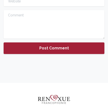
Comment