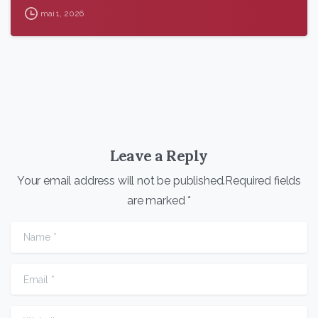
mai 1, 2026
Leave a Reply
Your email address will not be published.Required fields
are marked *
Name
*
Email
*
Website