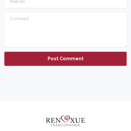
Comment