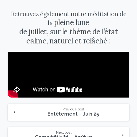
Retrouvez également notre méditation de
pleine lune
la
de juillet, sur le thème de l’état
calme, naturel et relâché :
Previous post
Entêtement – Juin 25
Next post