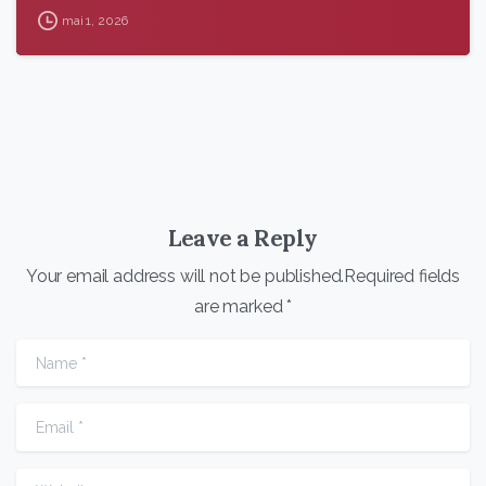
mai 1, 2026
Leave a Reply
Your email address will not be published.Required fields
are marked *
Name
*
Email
*
Website