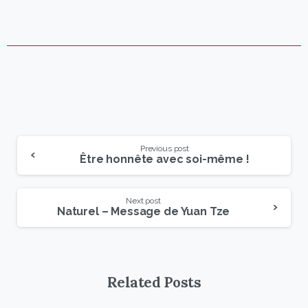
Previous post
Être honnête avec soi-même !
Next post
Naturel – Message de Yuan Tze
Related Posts