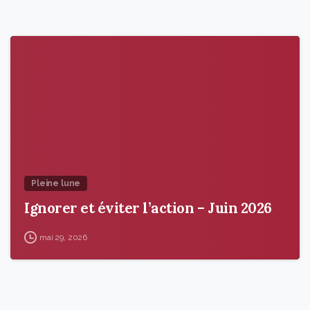
9
6
Pleine lune
Ignorer et éviter l’action – Juin 2026
mai 29, 2026