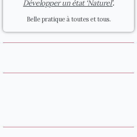
Développer un état ‘Naturel’
.
Belle pratique à toutes et tous.