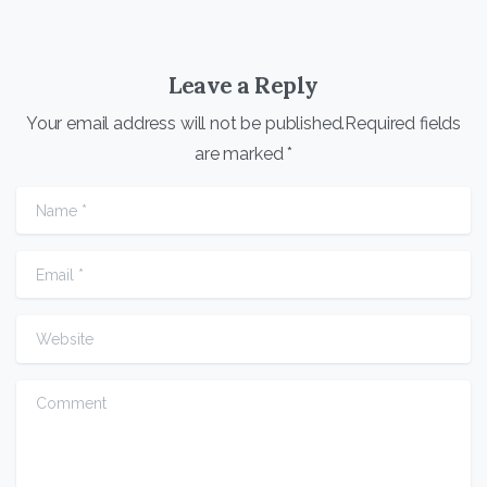
Leave a Reply
Your email address will not be published.Required fields
are marked *
Name
*
Email
*
Website
Comment