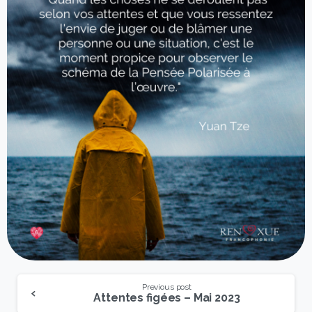
Previous post
Attentes figées – Mai 2023