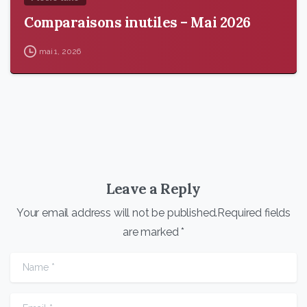
Comparaisons inutiles – Mai 2026
mai 1, 2026
Leave a Reply
Your email address will not be published.Required fields
are marked *
Name
*
Email
*