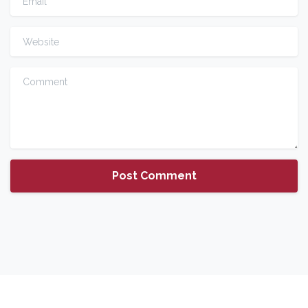
Website
Comment