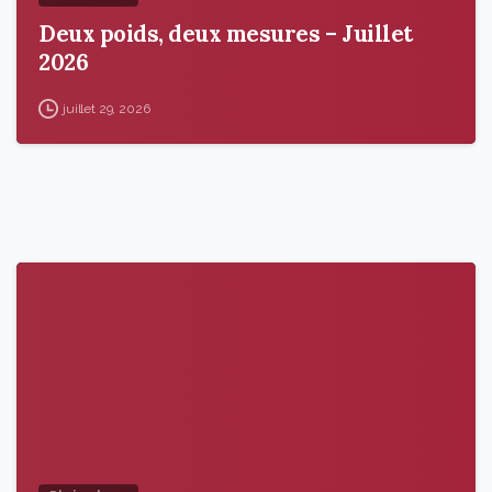
Deux poids, deux mesures – Juillet
2026
juillet 29, 2026
9
6