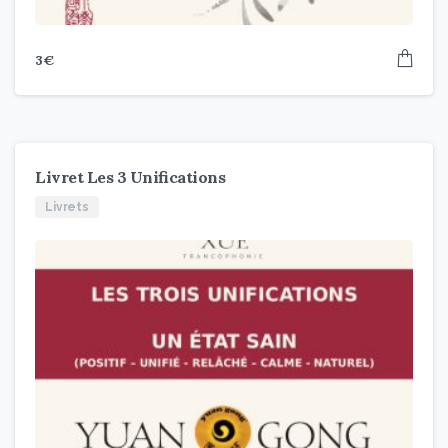
3
€
Livret Les 3 Unifications
Livrets