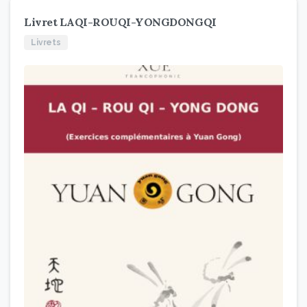
Livret LAQI-ROUQI-YONGDONGQI
Livrets