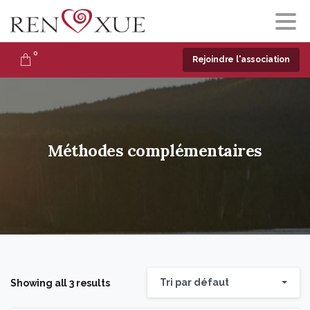
0
Rejoindre l'association
Méthodes
complémentaires
Tri par défaut
Showing all 3 results