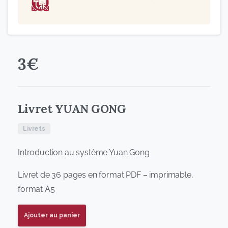
3
€
Livret YUAN GONG
Livrets
Introduction au système Yuan Gong
Livret de 36 pages en format PDF – imprimable,
format A5
Ajouter au panier