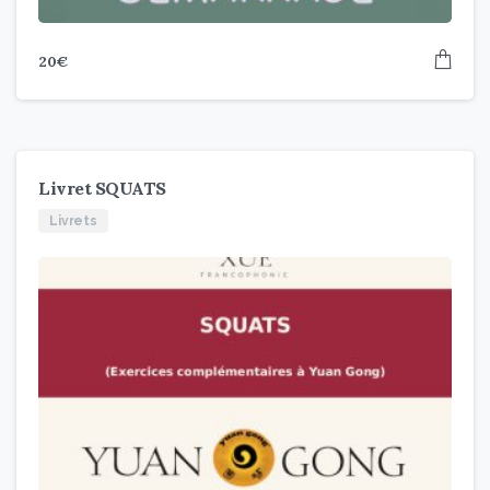
20
€
Livret SQUATS
Livrets