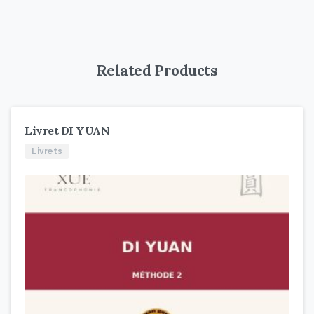
Related Products
Livret DI YUAN
Livrets