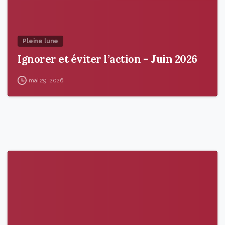
Pleine lune
Ignorer et éviter l’action – Juin 2026
mai 29, 2026
9
5