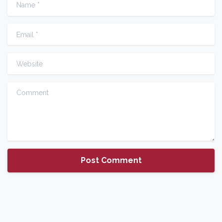
Name
*
Email
*
Website
Comment