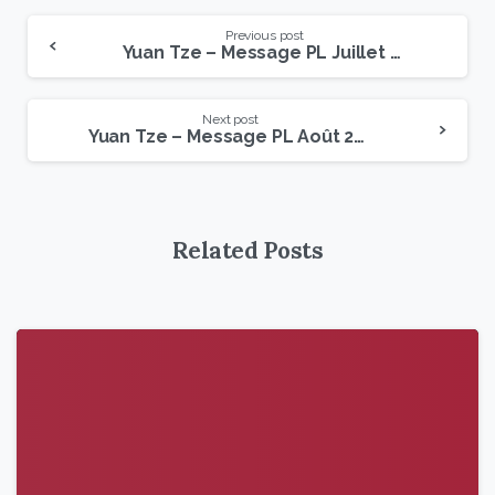
Previous post
Yuan Tze – Message PL Juillet 2023
Next post
Yuan Tze – Message PL Août 2023
Related Posts
9
6