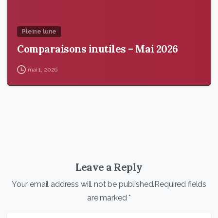
Pleine lune
Comparaisons inutiles – Mai 2026
mai 1, 2026
Leave a Reply
Your email address will not be published.Required fields
are marked *