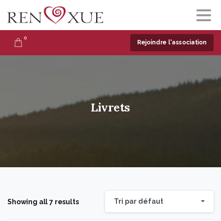
0
Rejoindre l'association
Livrets
Tri par défaut
Showing all 7 results