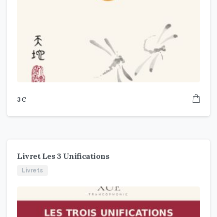
3
€
Livret Les 3 Unifications
Livrets