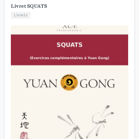
Livret SQUATS
Livrets