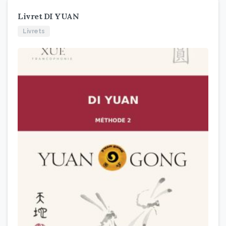
Livret DI YUAN
Livrets